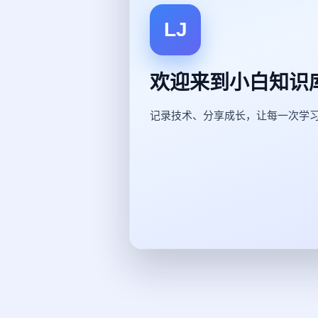
LJ
欢迎来到小白知识
记录技术、分享成长，让每一次学