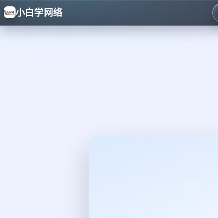
小白学网络