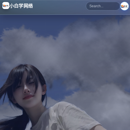
小白学网络